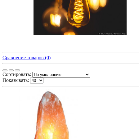
Сравнение товаров (0)
Сортировать:
Показывать: