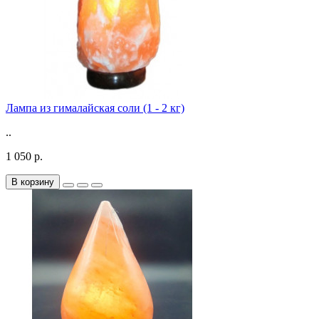
Лампа из гималайская соли (1 - 2 кг)
..
1 050 р.
В корзину