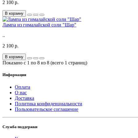
2 100 р.
В корзину
Лампа из гималайской соли "Шар"
..
2 100 р.
В корзину
Показано с 1 по 8 из 8 (всего 1 страниц)
Информация
Оплата
О нас
Доставка
Политика конфиденциальности
Пользовательское соглашение
Служба поддержки