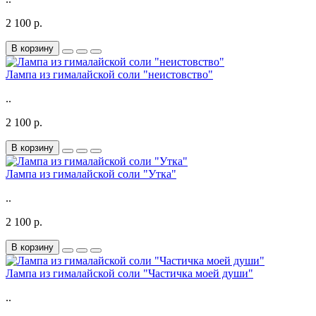
2 100 р.
В корзину
Лампа из гималайской соли "неистовство"
..
2 100 р.
В корзину
Лампа из гималайской соли "Утка"
..
2 100 р.
В корзину
Лампа из гималайской соли "Частичка моей души"
..