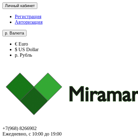
Личный кабинет
Регистрация
Авторизация
р.
Валюта
€ Euro
$ US Dollar
р. Рубль
+7(968) 8266902
Ежедневно, с 10:00 до 19:00